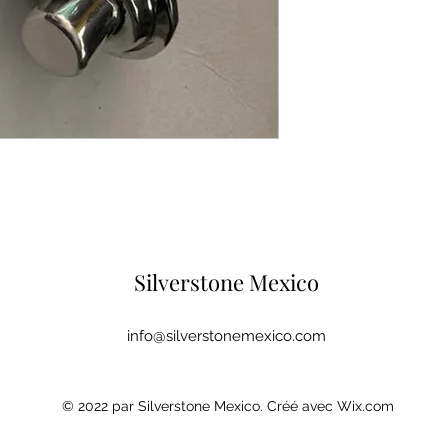
Silverstone Mexico
info@silverstonemexico.com
© 2022 par Silverstone Mexico. Créé avec Wix.com