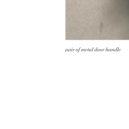
pair of metal door handle