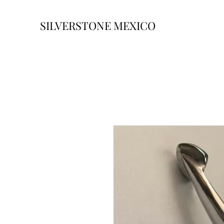
SILVERSTONE MEXICO